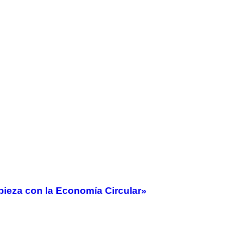
mpieza con la Economía Circular»