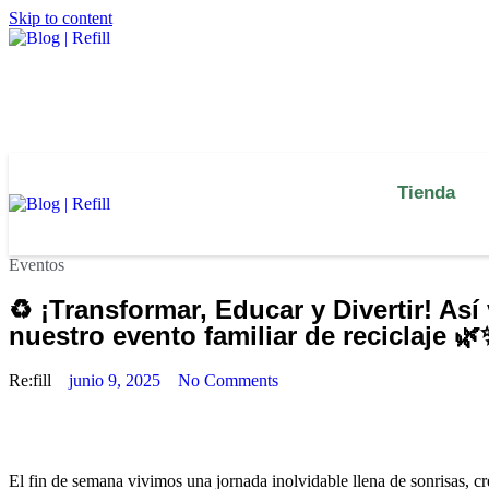
Skip to content
Tienda
Eventos
♻️ ¡Transformar, Educar y Divertir! Así
nuestro evento familiar de reciclaje 
Re:fill
junio 9, 2025
No Comments
El fin de semana vivimos una jornada inolvidable llena de sonrisas, cr