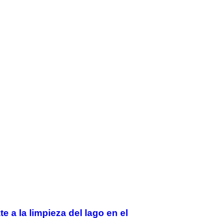
 a la limpieza del lago en el