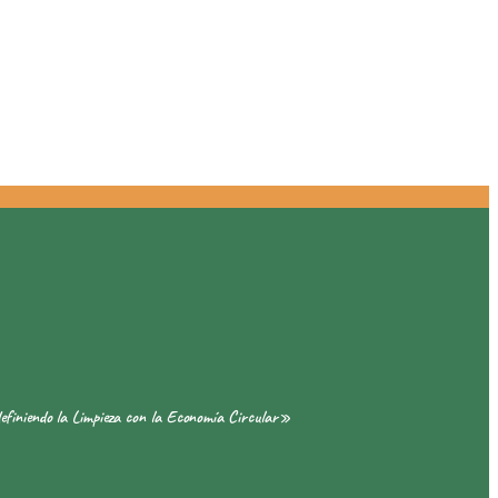
definiendo la Limpieza con la Economía Circular»