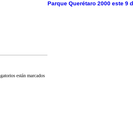
Parque Querétaro 2000 este 9 
gatorios están marcados