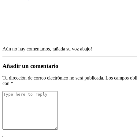
Aún no hay comentarios, ¡añada su voz abajo!
Añadir un comentario
Tu dirección de correo electrónico no será publicada.
Los campos obli
con
*
Comentario
*