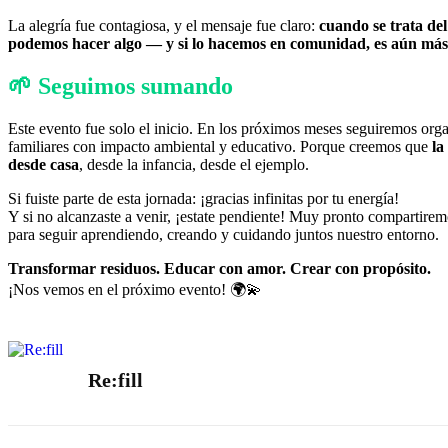
La alegría fue contagiosa, y el mensaje fue claro:
cuando se trata del
podemos hacer algo — y si lo hacemos en comunidad, es aún más
🌱 Seguimos sumando
Este evento fue solo el inicio. En los próximos meses seguiremos org
familiares con impacto ambiental y educativo. Porque creemos que
la
desde casa
, desde la infancia, desde el ejemplo.
Si fuiste parte de esta jornada: ¡gracias infinitas por tu energía!
Y si no alcanzaste a venir, ¡estate pendiente! Muy pronto compartirem
para seguir aprendiendo, creando y cuidando juntos nuestro entorno.
Transformar residuos. Educar con amor. Crear con propósito.
¡Nos vemos en el próximo evento! 🌍💫
Re:fill