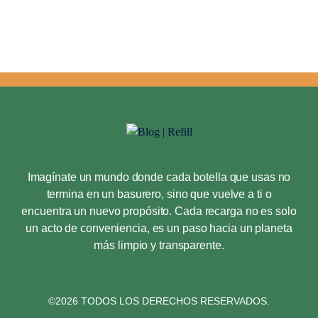
Imagínate un mundo donde cada botella que usas no
termina en un basurero, sino que vuelve a ti o
encuentra un nuevo propósito. Cada recarga no es solo
un acto de conveniencia, es un paso hacia un planeta
más limpio y transparente.
©2026 TODOS LOS DERECHOS RESERVADOS.